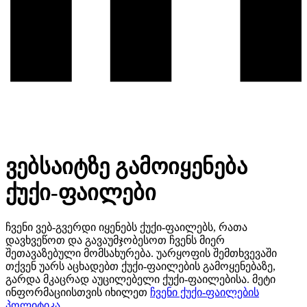
ვებსაიტზე გამოიყენება
ქუქი-ფაილები
ჩვენი ვებ-გვერდი იყენებს ქუქი-ფაილებს, რათა
დავხვეწოთ და გავაუმჯობესოთ ჩვენს მიერ
შეთავაზებული მომსახურება. უარყოფის შემთხვევაში
თქვენ უარს აცხადებთ ქუქი-ფაილების გამოყენებაზე,
გარდა მკაცრად აუცილებელი ქუქი-ფაილებისა. მეტი
ინფორმაციისთვის იხილეთ
ჩვენი ქუქი-ფაილების
პოლიტიკა
.