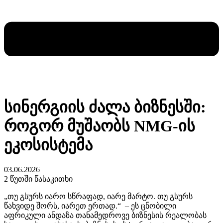
სინერგიის ძალა ბიზნესში:
როგორ მუშაობს NMG-ის
ეკოსისტემა
03.06.2026
2 წუთში წასაკითხი
„თუ გსურს იარო სწრაფად, იარე მარტო. თუ გსურს
წახვიდე შორს, იარეთ ერთად.“ – ეს ცნობილი
აფრიკული ანდაზა თანამედროვე ბიზნესის რეალობას