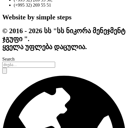
(+995 32) 269 55 51
Website by simple steps
© 2016 - 2026 სს "სს ნიკორა მენეჯმენტ
ჯგუფი ".
ყველა უფლება დაცულია.
Search