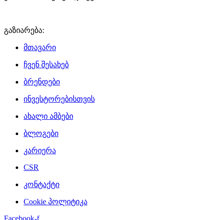
გაზიარება:
მთავარი
ჩვენ შესახებ
ბრენდები
ინვესტორებისთვის
ახალი ამბები
ბლოგები
კარიერა
CSR
კონტაქტი
Cookie პოლიტიკა
Facebook-f