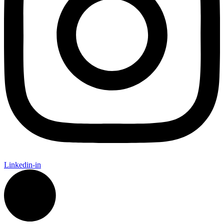
Linkedin-in