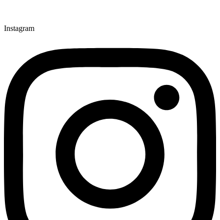
Instagram