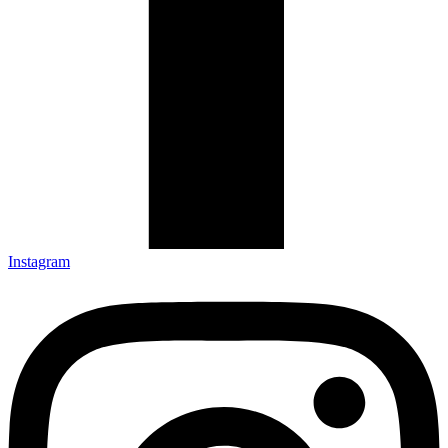
Instagram