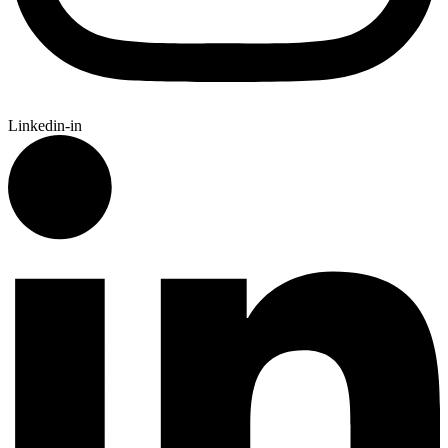
Linkedin-in