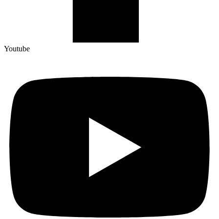
Youtube