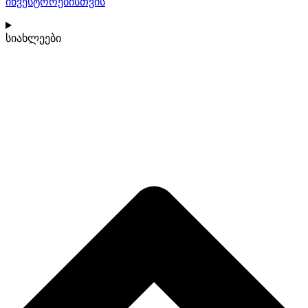
ინვესტორებისთვის
სიახლეები