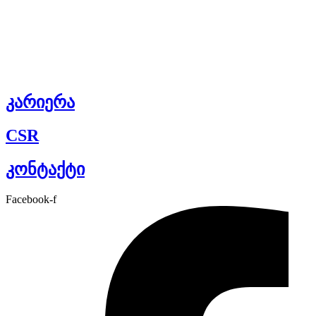
კარიერა
CSR
კონტაქტი
Facebook-f