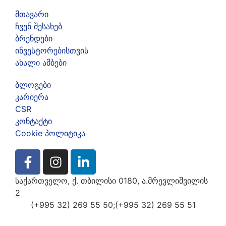
მთავარი
ჩვენ შესახებ
ბრენდები
ინვესტორებისთვის
ახალი ამბები
ბლოგები
კარიერა
CSR
კონტაქტი
Cookie პოლიტიკა
საქართველო, ქ. თბილისი 0180, ა.მრევლიშვილის
2
(+995 32) 269 55 50;
(+995 32) 269 55 51