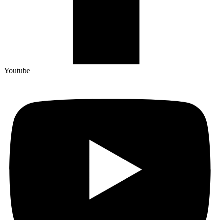
Youtube