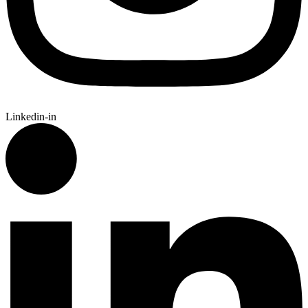
Linkedin-in