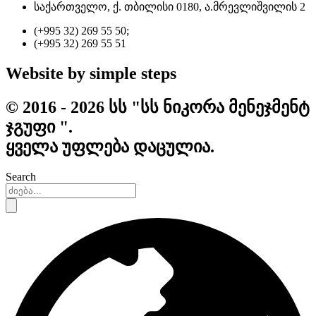
საქართველო, ქ. თბილისი 0180, ა.მრევლიშვილის 2
(+995 32) 269 55 50;
(+995 32) 269 55 51
Website by simple steps
© 2016 - 2026 სს "სს ნიკორა მენეჯმენტ
ჯგუფი ".
ყველა უფლება დაცულია.
Search