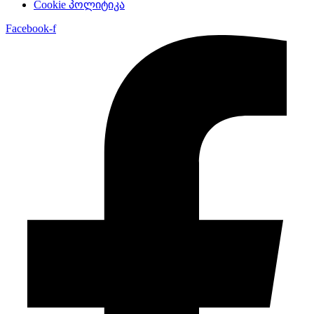
Cookie პოლიტიკა
Facebook-f