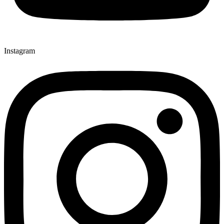
Instagram