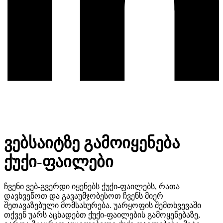
ვებსაიტზე გამოიყენება
ქუქი-ფაილები
ჩვენი ვებ-გვერდი იყენებს ქუქი-ფაილებს, რათა
დავხვეწოთ და გავაუმჯობესოთ ჩვენს მიერ
შეთავაზებული მომსახურება. უარყოფის შემთხვევაში
თქვენ უარს აცხადებთ ქუქი-ფაილების გამოყენებაზე,