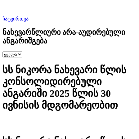
ჩატვირთვა
ნახევარწლიური არა-აუდირებული
ანგარიშგება
სს ნიკორა ნახევარი წლის
კონსოლიდირებული
ანგარიში 2025 წლის 30
ივნისის მდგომარეობით