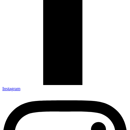
Instagram