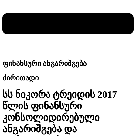
ფინანსური ანგარიშგება
ძირითადი
სს ნიკორა ტრეიდის 2017
წლის ფინანსური
კონსოლიდირებული
ანგარიშგება და