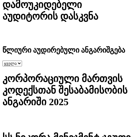
დამოუკიდებელი
აუდიტორის დასკვნა
წლიური აუდირებული ანგარიშგება
კორპორაციული მართვის
კოდექსთან შესაბამისობის
ანგარიში 2025