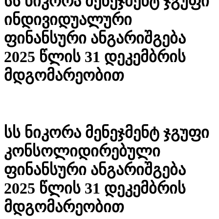
სს ნიკორა მენეჯმენტ ჯგუფი
ინდივიდუალური
ფინანსური ანგარიშგება
2025 წლის 31 დეკემბრის
მდგომარეობით
სს ნიკორა მენეჯმენტ ჯგუფი
კონსოლიდირებული
ფინანსური ანგარიშგება
2025 წლის 31 დეკემბრის
მდგომარეობით