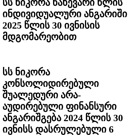
სს ნიკორა ნახევარი წლის
ინდივიდუალური ანგარიში
2025 წლის 30 ივნისის
მდგომარეობით
სს ნიკორა
კონსოლიდირებული
შუალედური არა-
აუდირებული ფინანსური
ანგარიშგება 2024 წლის 30
ივნისს დასრულებული 6