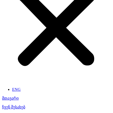
ENG
მთავარი
ჩვენ შესახებ