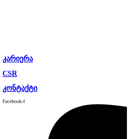
კარიერა
CSR
კონტაქტი
Facebook-f