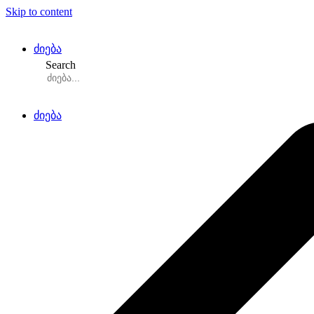
Skip to content
ძიება
Search
ძიება