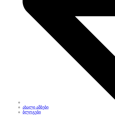
ახალი ამბები
ბლოგები