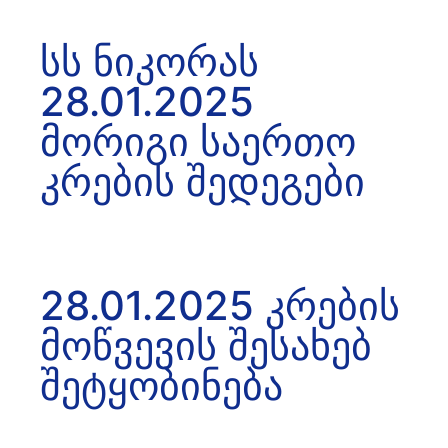
სს ნიკორას
28.01.2025
მორიგი საერთო
კრების შედეგები
28.01.2025 კრების
მოწვევის შესახებ
შეტყობინება