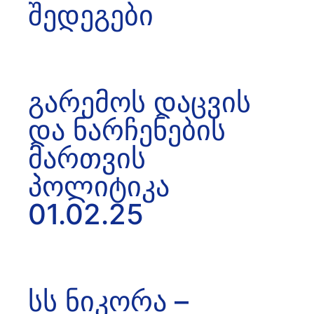
შედეგები
გარემოს დაცვის
და ნარჩენების
მართვის
პოლიტიკა
01.02.25
სს ნიკორა –