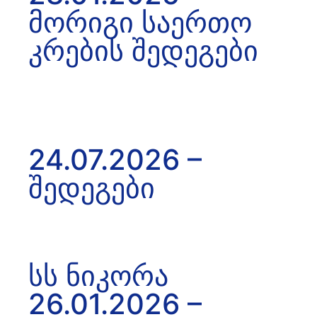
მორიგი საერთო
კრების შედეგები
24.07.2026 –
შედეგები
სს ნიკორა
26.01.2026 –