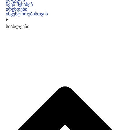
ჩვენ შესახებ
ბრენდები
ინვესტორებისთვის
სიახლეები