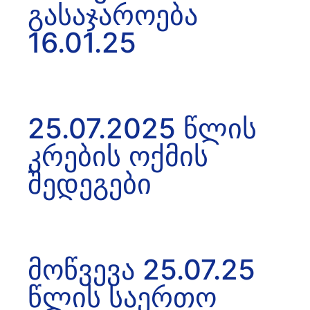
გასაჯაროება
16.01.25
25.07.2025 წლის
კრების ოქმის
შედეგები
მოწვევა 25.07.25
წლის საერთო