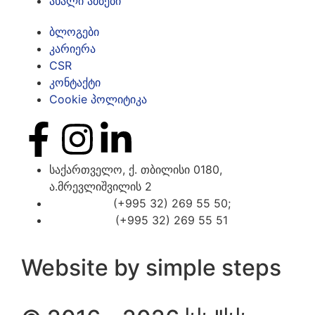
ახალი ამბები
ბლოგები
კარიერა
CSR
კონტაქტი
Cookie პოლიტიკა
საქართველო, ქ. თბილისი 0180,
ა.მრევლიშვილის 2
(+995 32) 269 55 50;
(+995 32) 269 55 51
Website by simple steps