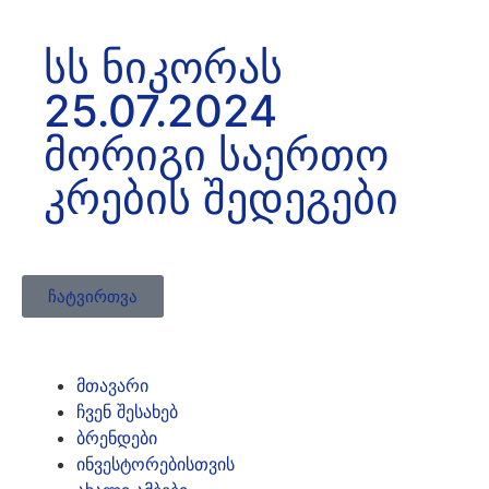
სს ნიკორას
25.07.2024
მორიგი საერთო
კრების შედეგები
ჩატვირთვა
მთავარი
ჩვენ შესახებ
ბრენდები
ინვესტორებისთვის