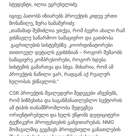
სტუდენტი, ილია უგრეხელიძე.
იგივე პათოსს იზიარებს პროექტის კიდევ ერთი
მონაწილე, ზურა ხამაშურიძე:
„თამამად შემიძლია ვთქვა, რომ ბევრი ახალი რამ
ვისწავლე საწარმოო სამაცივრო და გათბობა
გაგრილების სისტემებზე. კოორდინატორები
თითოეულ დეტალს გვიხსნიან – როგორ მუშაობს
სამაცივრე კომპრესორები, როგორ ხდება
სისტემის გამართვა და სხვა. მიხარია, რომ ამ
პროექტის ნაწილი ვარ, რადგან აქ რეალურ
ხელობას ვსწავლობ.“
CSR პროექტის შუალედური შედეგები აჩვენებს,
რომ ბიზნესისა და საგანმანათლებლო სექტორის
ამ ტიპის თანამშრომლობა შედეგზეა
ორიენტირებული და ხელს უწყობს დეფიციტური
ტექნიკური პროფესიების განვითარებას. NMG
მომავალშიც გეგმავს პროფესიული განათლების