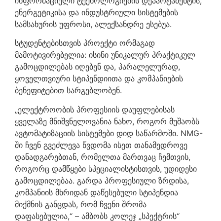
ინფორმაციული ტექნოლოგიების დეპარტამენტის,
ენერგეტიკისა და ინდუსტრიული სისტემების
სამსახურის უფროსი, ალექსანდრე ესებუა.
სტუდენტებისთვის პროექტი ორმაგად
მამოტივირებელია: ისინი უნიკალურ პრაქტიკულ
გამოცდილებას იღებენ და, პარალელურად,
ყოველთვიური სტიპენდიითა და კომპანიების
ბენეფიტებით სარგებლობენ.
„ელექტროობის პროფესიის დაუფლებისას
ყველაზე მნიშვნელოვანია ნახო, როგორ მუშაობს
ავტომატიზაციის სისტემები დიდ საწარმოში. NMG-
ში ჩვენ გვეძლევა წვდომა ისეთ თანამედროვე
დანადგარებთან, რომელთა მართვაც ჩემთვის,
როგორც დამწყები სპეციალისტისთვის, უდიდესი
გამოცდილებაა. გარდა პროფესიული ზრდისა,
კომპანიის მხრიდან დაწესებული სტიპენდია
მიქმნის განცდას, რომ ჩვენი შრომა
დაფასებულია,“ – ამბობს კოლეჯ „სპექტრის“