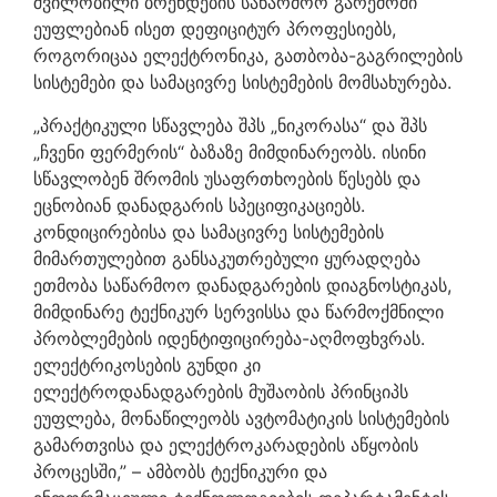
შვილობილი ბრენდების საწარმოო გარემოში
ეუფლებიან ისეთ დეფიციტურ პროფესიებს,
როგორიცაა ელექტრონიკა, გათბობა-გაგრილების
სისტემები და სამაცივრე სისტემების მომსახურება.
„პრაქტიკული სწავლება შპს „ნიკორასა“ და შპს
„ჩვენი ფერმერის“ ბაზაზე მიმდინარეობს. ისინი
სწავლობენ შრომის უსაფრთხოების წესებს და
ეცნობიან დანადგარის სპეციფიკაციებს.
კონდიცირებისა და სამაცივრე სისტემების
მიმართულებით განსაკუთრებული ყურადღება
ეთმობა საწარმოო დანადგარების დიაგნოსტიკას,
მიმდინარე ტექნიკურ სერვისსა და წარმოქმნილი
პრობლემების იდენტიფიცირება-აღმოფხვრას.
ელექტრიკოსების გუნდი კი
ელექტროდანადგარების მუშაობის პრინციპს
ეუფლება, მონაწილეობს ავტომატიკის სისტემების
გამართვისა და ელექტროკარადების აწყობის
პროცესში,” – ამბობს ტექნიკური და