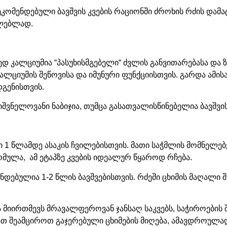
კომენდებული ბავშვის კვების რაციონში ძროხის რძის დამატ
ილებლად.
დ კალციუმია “პასუხისმგებელი“ ძვლის განვითარებასა და 
ლციუმის შეწოვისა და იმუნური ფუნქციისთვის. გარდა ამის
გენისთვის.
ნიშვნელოვანი ნაბიჯია, თუმცა გასათვალისწინებელია ბავშვი
1 წლამდე ასაკის ჩვილებისთვის. მათი საჭმლის მომნელებ
მულა, ამ ეტაპზე კვების იდეალურ წყაროდ რჩება.
დებულია 1-2 წლის ბავშვებისთვის. რძეში ცხიმის მაღალი 
ა მიირთმევს მრავალფეროვან ჯანსაღ საკვებს, საჭიროების
ბათ შეამციროთ გაჯერებული ცხიმების მიღება, ამავდროულა