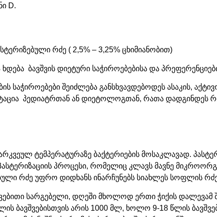
ი D.
ტერიზებული რძე ( 2,5% – 3,25% ცხიმიანობით)
ა ხდება ბავშვის დიეტური საჭიროებებისა და პრეფერენციებ
ების საჭიროებები შეიძლება განსხვავდებოდეს ასაკის, აქტ
ცია პედიატრთან ან დიეტოლოგთან, რათა დადგინდეს რძის
 გარკვეულ ტემპერატურაზე ბაქტერიების მოსაკლავად. პას
პასტერიზაციის პროცესი, რომელიც კლავს მავნე მიკროორგ
ზებული რძე უფრო დიდხანს ინარჩუნებს სიახლეს სოფლის რძ
 კვებითი სარგებელი, დღეში მხოლოდ ერთი ჭიქის დალევამ 
ს ბავშვებისთვის არის 1000 მლ, ხოლო 9-18 წლის ბავშვებ