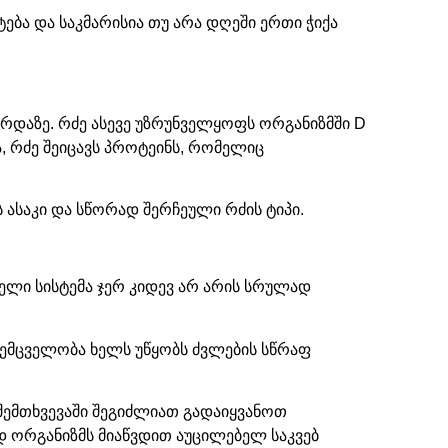
ება და საკმარისია თუ არა დღეში ერთი ჭიქა
ზრდაზე. რძე ასევე უზრუნველყოფს ორგანიზმში D
ა, რძე შეიცავს პროტეინს, რომელიც
ს ასაკი და სწორად შერჩეული რძის ტიპი.
ელი სისტემა ჯერ კიდევ არ არის სრულად
შემცველობა ხელს უწყობს ძვლების სწრაფ
 შემთხვევაში შეგიძლიათ გადაიყვანოთ
დ ორგანიზმს მიაწვდით აუცილებელ საკვებ