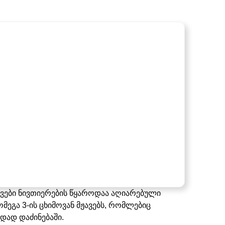
კვები ნივთიერების წყაროდაა აღიარებული
ომეგა 3-ის ცხიმოვან მჟავებს, რომლებიც
იდად დაძინებაში.