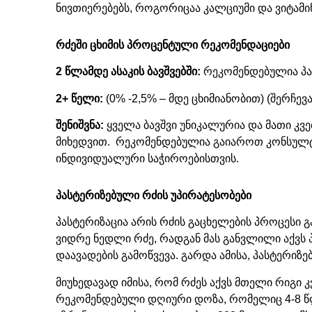
ნივთიერებებს, როგორიცაა კალციუმი და ვიტამინ
რძეში ცხიმის პროცენტული რეკომენდაციები
2 წლამდე ასაკის ბავშვებში:
რეკომენდებულია პას
2+ წელი:
(0% -2,5% – მდე ცხიმიანობით) (შერჩევ
შენიშვნა:
ყველა ბავშვი უნიკალურია და მათი კვ
მიხედვით. რეკომენდებულია გაიაროთ კონსულტა
ინდივიდუალური საჭიროებისთვის.
პასტერიზებული რძის უპირატესობები
პასტერიზაცია არის რძის გაცხელების პროცესი
ვიდრე ნედლი რძე, რადგან მას განვლილი აქვს 
დაავადების გამოწვევა. გარდა ამისა, პასტერი
მიუხედავად იმისა, რომ რძეს აქვს მთელი რიგი
რეკომენდებული დღიური დოზა, რომელიც 4-8 წლი