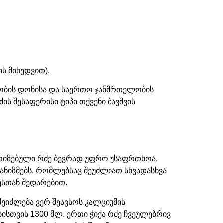
ის მიხედვით).
ივობის დონისა და საერთო ჯანმრთელობის
 შესაფერისი ტიპი თქვენი ბავშვის
ტერიზებული რძე ბევრად უფრო უსაფრთხოა,
ანიზმებს, რომლებსაც შეუძლიათ სხვადასხვა
ესთან შედარებით.
შეიძლება ვერ შეავსოს კალციუმის
ისთვის 1300 მლ. ერთი ჭიქა რძე ჩვეულებრივ