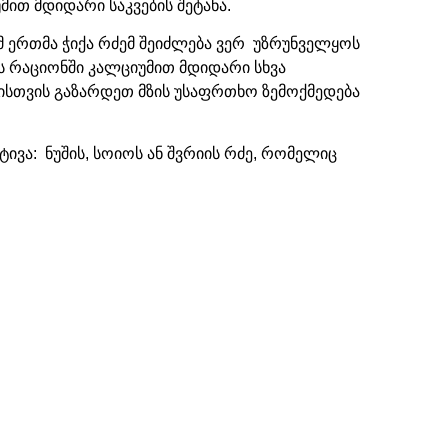
ით მდიდარი საკვების შეტანა.
ამ ერთმა ჭიქა რძემ შეიძლება ვერ უზრუნველყოს
ს რაციონში კალციუმით მდიდარი სხვა
ნისთვის გაზარდეთ მზის უსაფრთხო ზემოქმედება
ივა: ნუშის, სოიოს ან შვრიის რძე, რომელიც