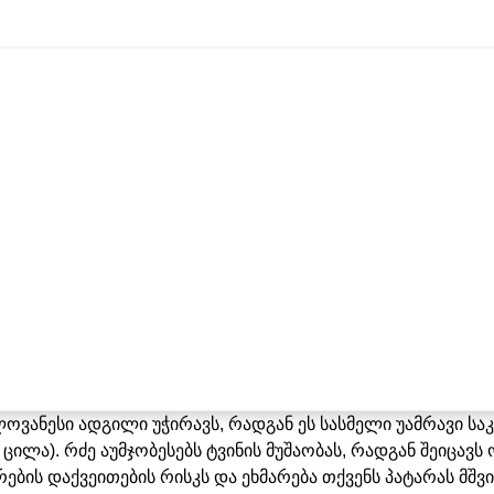
ოვანესი ადგილი უჭირავს, რადგან ეს სასმელი უამრავი სა
ცილა). რძე აუმჯობესებს ტვინის მუშაობას, რადგან შეიცავს 
ების დაქვეითების რისკს და ეხმარება თქვენს პატარას მშვ