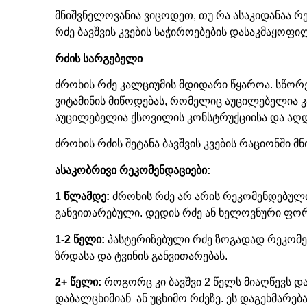
მნიშვნელოვანია ვიცოდეთ, თუ რა ასაკიდანაა რე
რძე ბავშვის კვების საჭიროებების დასაკმაყოფ
რძის სარგებელი
ძროხის რძე კალციუმის მდიდარი წყაროა. სწორე
ვიტამინის მიწოდებას, რომელიც აუცილებელია კა
აუცილებელია ქსოვილის კონსტრუქციისა და აღდ
ძროხის რძის შეტანა ბავშვის კვების რაციონში მ
ასაკობრივი რეკომენდაციები:
1 წლამდე:
ძროხის რძე არ არის რეკომენდებული 
განვითარებული. დედის რძე ან ხელოვნური ფორ
1-2 წელი:
პასტერიზებული რძე ზოგადად რეკომენ
ზრდასა და ტვინის განვითარებას.
2+ წელი:
როგორც კი ბავშვი 2 წელს მიაღწევს დ
დაბალცხიმიან ან უცხიმო რძეზე. ეს დაგეხმარე