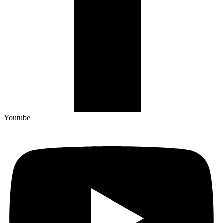
Youtube