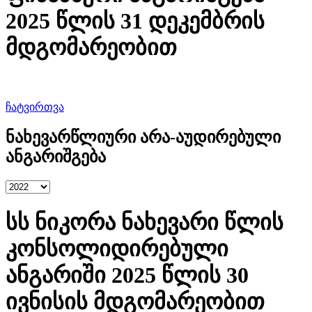
2025 წლის 31 დეკემბრის
მდგომარეობით
ჩატვირთვა
ნახევარწლიური არა-აუდირებული
ანგარიშგება
სს ნიკორა ნახევარი წლის
კონსოლიდირებული
ანგარიში 2025 წლის 30
ივნისის მდგომარეობით