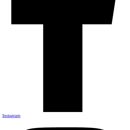
Instagram