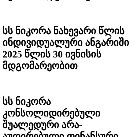
სს ნიკორა ნახევარი წლის
ინდივიდუალური ანგარიში
2025 წლის 30 ივნისის
მდგომარეობით
სს ნიკორა
კონსოლიდირებული
შუალედური არა-
აუდირებული ფინანსური