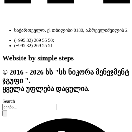
საქართველო, ქ. თბილისი 0180, ა.მრევლიშვილის 2
(+995 32) 269 55 50;
(+995 32) 269 55 51
Website by simple steps
© 2016 - 2026 სს "სს ნიკორა მენეჯმენტ
ჯგუფი ".
ყველა უფლება დაცულია.
Search