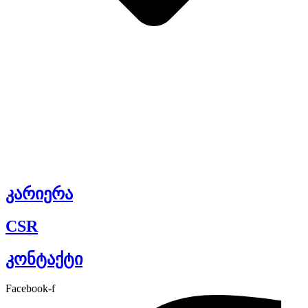
კარიერა
CSR
კონტაქტი
Facebook-f