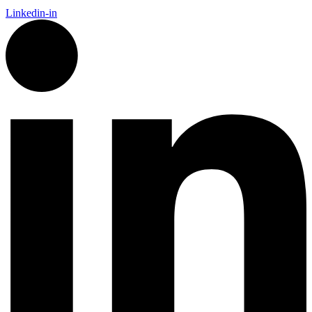
Linkedin-in