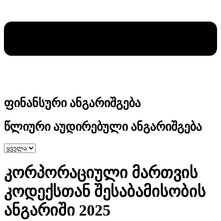
ფინანსური ანგარიშგება
წლიური აუდირებული ანგარიშგება
კორპორაციული მართვის
კოდექსთან შესაბამისობის
ანგარიში 2025