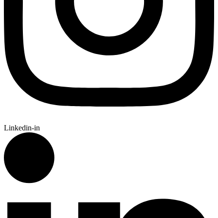
Linkedin-in