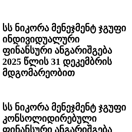
სს ნიკორა მენეჯმენტ ჯგუფი
ინდივიდუალური
ფინანსური ანგარიშგება
2025 წლის 31 დეკემბრის
მდგომარეობით
სს ნიკორა მენეჯმენტ ჯგუფი
კონსოლიდირებული
ფინანსური ანგარიშგება