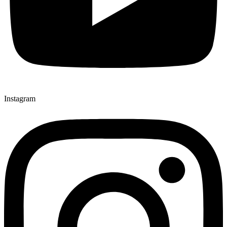
Instagram